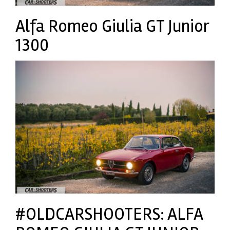
Alfa Romeo Giulia GT Junior
1300
#OLDCARSHOOTERS: ALFA