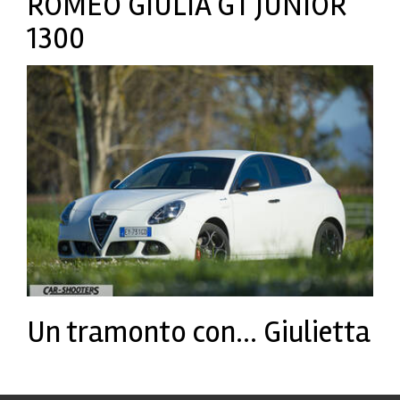
ROMEO GIULIA GT JUNIOR
1300
Un tramonto con… Giulietta