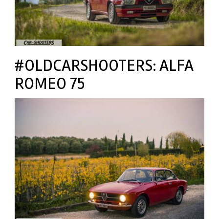
#OLDCARSHOOTERS: ALFA
ROMEO 75