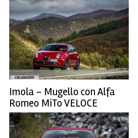
Imola – Mugello con Alfa
Romeo MiTo VELOCE