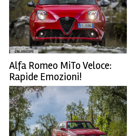
Alfa Romeo MiTo Veloce:
Rapide Emozioni!