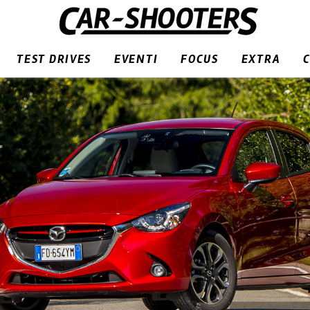
TEST DRIVES
EVENTI
FOCUS
EXTRA