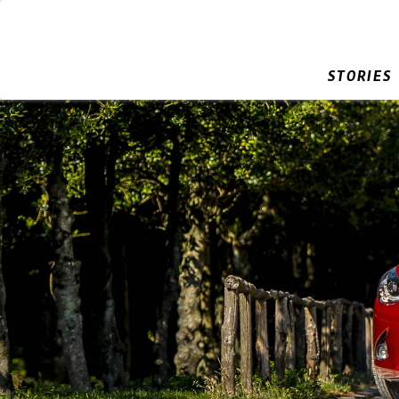
STORIES