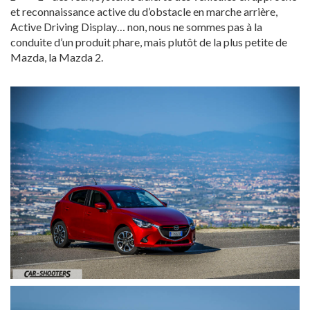
et reconnaissance active du d’obstacle en marche arrière,
Active Driving Display… non, nous ne sommes pas à la
conduite d’un produit phare, mais plutôt de la plus petite de
Mazda, la Mazda 2.