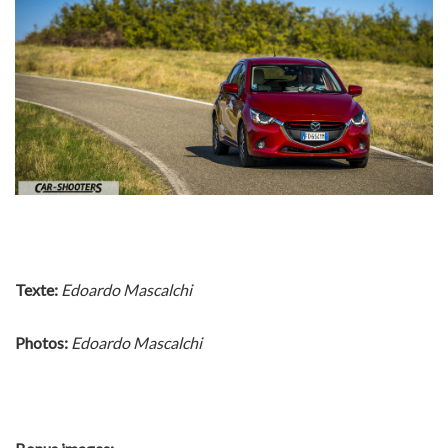
Texte:
Edoardo Mascalchi
Photos:
Edoardo Mascalchi