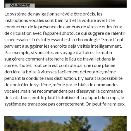
Le système de navigation se révèle être précis, les
instructions vocales sont bien fait et la voiture avertit le
conducteur de la présence de caméras de vitesse et les feux
de circulation avec l’appareil photo, ce qui suggère de ralentir
si nécessaire. Très intéressant est la chronologie “Smart” qui
parvient à suggérer les endroits déjà visités intelligemment.
Par exemple, si vous êtes en voyage d’affaires, le matin
suggérera comment atteindre le lieu de travail et dans la
soirée, l’hôtel. Tout cela est contrôlé par une roue placée
derrière la boite à vitesses facilement détectable, même
pendant la conduite sans distraction. Il y aurait la possibilité
de contrôler le système, même par le biais de commandes
vocales, mais ne recommandera pas d’essayer, la commande
de la diction semble plutôt intuitive et la plupart du temps, le
système ne transpose pas correctement. On peut faire mieux.