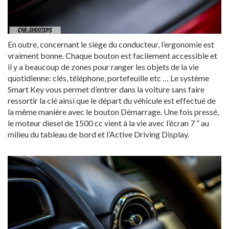
En outre, concernant le siège du conducteur, l’ergonomie est
vraiment bonne. Chaque bouton est facilement accessible et
il y a beaucoup de zones pour ranger les objets de la vie
quotidienne: clés, téléphone, portefeuille etc … Le système
Smart Key vous permet d’entrer dans la voiture sans faire
ressortir la clé ainsi que le départ du véhicule est effectué de
la même manière avec le bouton Démarrage. Une fois pressé,
le moteur diesel de 1500 cc vient à la vie avec l’écran 7 ” au
milieu du tableau de bord et l’Active Driving Display.