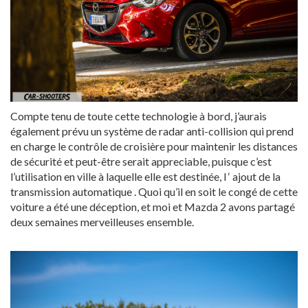
Compte tenu de toute cette technologie à bord, j’aurais
également prévu un système de radar anti-collision qui prend
en charge le contrôle de croisière pour maintenir les distances
de sécurité et peut-être serait appreciable, puisque c’est
l’utilisation en ville à laquelle elle est destinée, l ‘ ajout de la
transmission automatique . Quoi qu’il en soit le congé de cette
voiture a été une déception, et moi et Mazda 2 avons partagé
deux semaines merveilleuses ensemble.