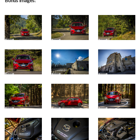
Bonus images: