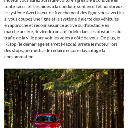
toute sécurité. Les aides à la conduite sont en effet nombreux:
le système Avertisseur de franchement des ligne vous avertira
si vous coupez une ligne et le système d’alerte des véhicules
en approche et reconnaissance active du d’obstacle en
marche arrière, deviendra un ami fidèle dans les obstacles du
trafic de la ville pour voir les voies à côté de vous. De plus, le
I-Stop (le démarrage et arrêt Mazda), arrête le moteur lors
des stops, permettra de réduire encore davantage la
consommation.