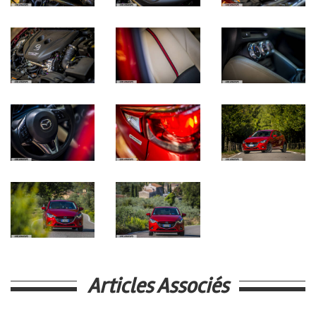
Articles Associés