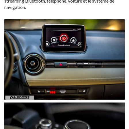
streaming Bluetooth, téléphone, voiture et le système de
navigation.