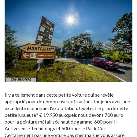
Il y a tellement dans cette petite voiture qui se révèle
approprié pour de nombreuses utilisations toujours avec une
excellente économie d’exploitation. Quel est le prix de cette
petite luxueuse? € 19.950 auxquels nous devons 700 euro
pour la peinture métallisée haut de gamme, 600 pour l’I-
Activesense Technology et 600 pour le Pack Cuir.
Certainement pas une voiture pas cher mais je vous assure