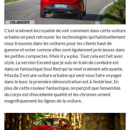
C’est vraiment incroyable de voir comment dans cette voiture
urbaine on peut retrouver les technologies qui habituellement
nous trouvons dans les voitures pour les clients haut de
gamme et noter comme elles sont également précieuses dans
les petites compactes. Mais il y a plus. Tout cela est fait avec
style. La version Exceed que je suis en train de conduire est
dans un fantastique Soul Red qui la rend vraiment attrayante.
Mazda 2 est une voiture urbaine qui veut vous faire voyager
dans le luxe; la première démonstration est à l’extérieur. En
plus de cette couleur fantastique, on perçoit que l’ensemble
du corps est d’excellente qualité et les chromes ornent
magnifiquement les lignes de la voiture.