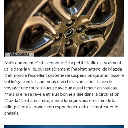
Mais comment c’est la conduire? La petite taille est vraiment
utile dans la ville, qui est sûrement l’habitat naturel de Mazda
2 et montre l’excellent système de suspension qui amortisse le
sol inégale en laissant vous divertir si vous choisissez de
voyager une route sinueuse avec un aussi teneur en rouleau.
Mais, si elle se révèle être un bonne alliée dans la circulation,
Mazda 2, est amusante, même lorsque vous êtes loin de la
ville, grâce à la bonne correspondance entre le moteur et le
châssis.