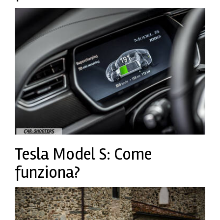
Tesla Model S: Come
funziona?