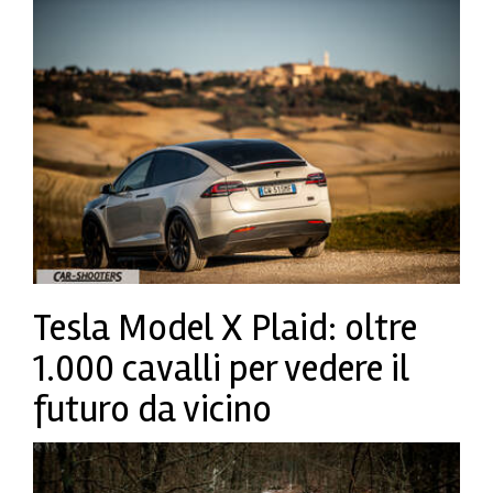
Tesla Model X Plaid: oltre
1.000 cavalli per vedere il
futuro da vicino