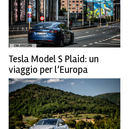
Tesla Model S Plaid: un
viaggio per l’Europa