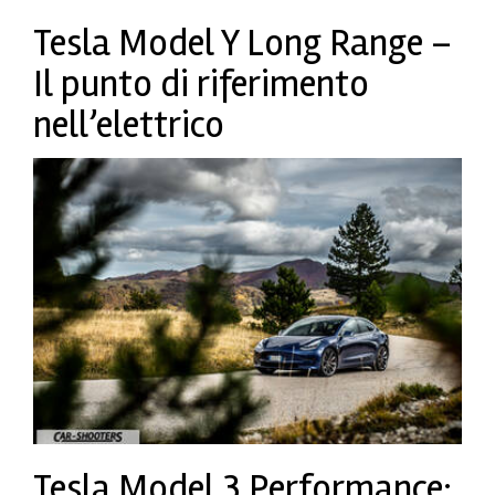
Tesla Model Y Long Range –
Il punto di riferimento
nell’elettrico
Tesla Model 3 Performance: