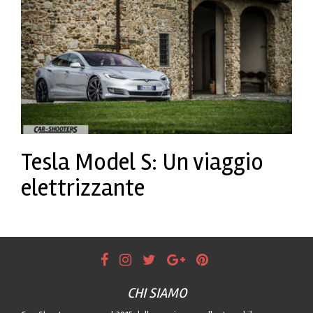
Tesla Model S: Un viaggio
elettrizzante
CHI SIAMO