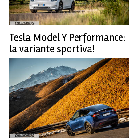
Tesla Model Y Performance:
la variante sportiva!