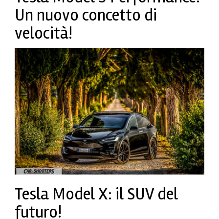
Un nuovo concetto di
velocità!
Tesla Model X: il SUV del
futuro!