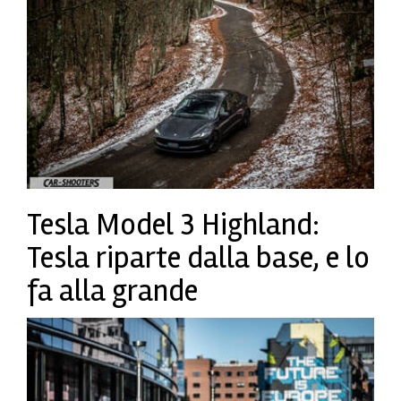
Tesla Model 3 Highland:
Tesla riparte dalla base, e lo
fa alla grande