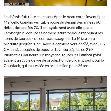
Le châssis futuriste est entouré par le beau corps inventé par
Marcello Gandini véritable icône du design des années 60,
début des années 70. Il est également avec elle que la
Lamborghini débute sa nomenclature typique rappelant les
noms de taureaux de combat espagnols. La
Miura
sera
produite jusqu’en 1973 avec la dernière version
SV
, avec 385
CH ainsi, capables de pousser la voiture àplus de 290
kilomètres par heure. En moyenne, toutes les
Lamborghini
avaient un cycle de vie de production de dix ans, sauf pour la
Countach
, qui est restée en production pour 25 ans.