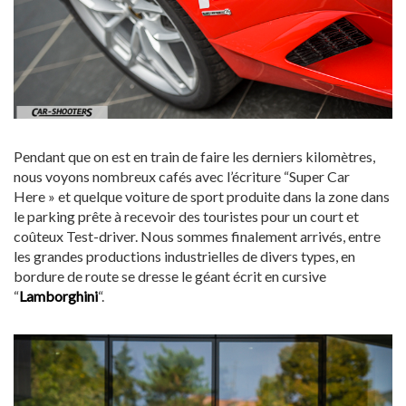
Pendant que on est en train de faire les derniers kilomètres,
nous voyons nombreux cafés avec l’écriture “Super Car
Here » et quelque voiture de sport produite dans la zone dans
le parking prête à recevoir des touristes pour un court et
coûteux Test-driver. Nous sommes finalement arrivés, entre
les grandes productions industrielles de divers types, en
bordure de route se dresse le géant écrit en cursive
“
Lamborghini
“.