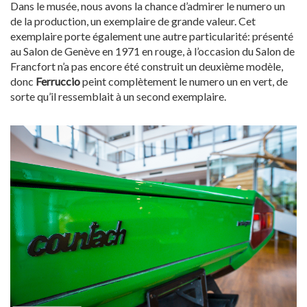
Dans le musée, nous avons la chance d’admirer le numero un
de la production, un exemplaire de grande valeur. Cet
exemplaire porte également une autre particularité: présenté
au Salon de Genève en 1971 en rouge, à l’occasion du Salon de
Francfort n’a pas encore été construit un deuxième modèle,
donc
Ferruccio
peint complètement le numero un en vert, de
sorte qu’il ressemblait à un second exemplaire.