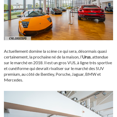
Actuellement domine la scène ce qui sera, désormais quasi
certainement, la prochaine né de la maison, l’
Urus
, attendue
sur le marché en 2018. Il est un gros VUS, à ligne très sportive
et cunéiforme qui devrait rivaliser sur le marché des SUV
premium, au côté de Bentley, Porsche, Jaguar, BMW et
Mercedes.