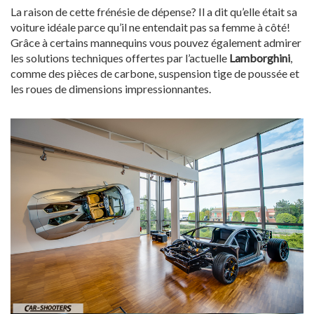
La raison de cette frénésie de dépense? Il a dit qu’elle était sa
voiture idéale parce qu’il ne entendait pas sa femme à côté!
Grâce à certains mannequins vous pouvez également admirer
les solutions techniques offertes par l’actuelle
Lamborghini
,
comme des pièces de carbone, suspension tige de poussée et
les roues de dimensions impressionnantes.