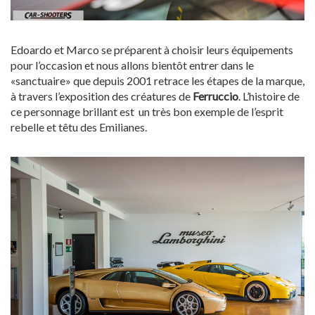
Edoardo et Marco se préparent à choisir leurs équipements
pour l’occasion et nous allons bientôt entrer dans le
«sanctuaire» que depuis 2001 retrace les étapes de la marque,
à travers l’exposition des créatures de
Ferruccio
. L’histoire de
ce personnage brillant est un très bon exemple de l’esprit
rebelle et têtu des Emilianes.