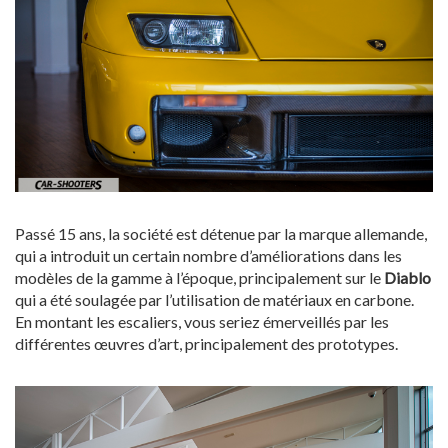
Passé 15 ans, la société est détenue par la marque allemande,
qui a introduit un certain nombre d’améliorations dans les
modèles de la gamme à l’époque, principalement sur le
Diablo
qui a été soulagée par l’utilisation de matériaux en carbone.
En montant les escaliers, vous seriez émerveillés par les
différentes œuvres d’art, principalement des prototypes.