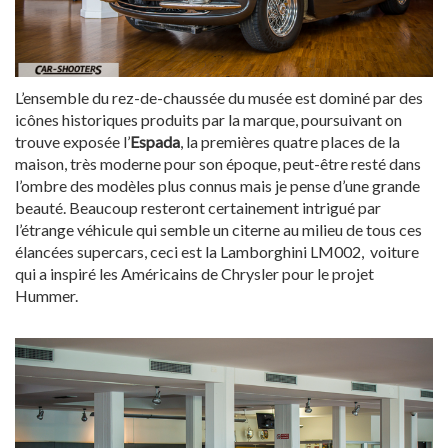
L’ensemble du rez-de-chaussée du musée est dominé par des
icônes historiques produits par la marque, poursuivant on
trouve exposée l’
Espada
, la premières quatre places de la
maison, très moderne pour son époque, peut-être resté dans
l’ombre des modèles plus connus mais je pense d’une grande
beauté. Beaucoup resteront certainement intrigué par
l’étrange véhicule qui semble un citerne au milieu de tous ces
élancées supercars, ceci est la Lamborghini LM002, voiture
qui a inspiré les Américains de Chrysler pour le projet
Hummer.