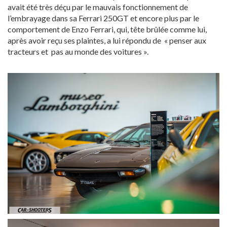
avait été très déçu par le mauvais fonctionnement de
l’embrayage dans sa Ferrari 250GT et encore plus par le
comportement de Enzo Ferrari, qui, tête brûlée comme lui,
après avoir reçu ses plaintes, a lui répondu de « penser aux
tracteurs et pas au monde des voitures ».