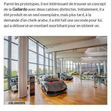
Parmi les prototypes, il est intéressant de trouver un concept
de la
Gallardo
avec deux cabines distinctes. Initialement, il a
été produit en un seul exemplaire, mais plus tard, à la
demande d’un cheik arabe, il a été fait une seconde pour lui,
qui a déboursé un montant exorbitant pour en obtenir un.