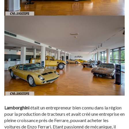
Lamborghini
était un entrepreneur bien connu dans la région
pour la production de tracteurs et avait créé une entreprise en
pleine croissance près de Ferrare, pouvant acheter les
voitures de Enzo Ferrari. Etant passionné de mécanique, il