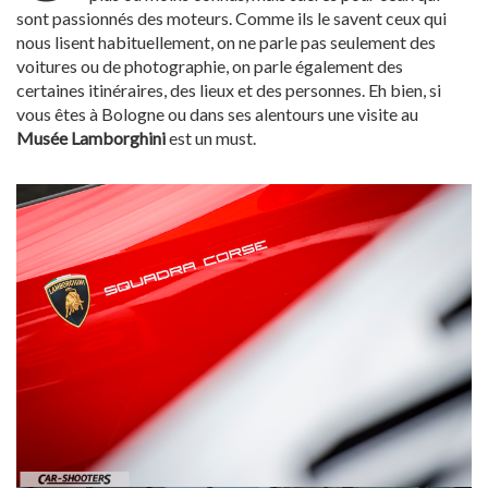
sont passionnés des moteurs. Comme ils le savent ceux qui
nous lisent habituellement, on ne parle pas seulement des
voitures ou de photographie, on parle également des
certaines itinéraires, des lieux et des personnes. Eh bien, si
vous êtes à Bologne ou dans ses alentours une visite au
Musée Lamborghini
est un must.