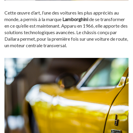
Cette œuvre d’art, l’une des voitures les plus appréciés au
monde, a permis à la marque
Lamborghini
de se transformer
en ce qu’elle est maintenant. Apparu en 1966, elle apporte des
solutions technologiques avancées. Le châssis conçu par
Dallara permet, pour la première fois sur une voiture de route,
un moteur centrale transversal.