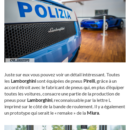
Juste sur eux vous pouvez voir un détail intéressant. Toutes
les
Lamborghini
sont équipées de pneus
Pirelli
, grâce à un
accord étroit avec le fabricant de pneus qui, en plus d’équiper
toutes les voitures, consacre une partie de la production de
pneus pour
Lamborghini
, reconnaissable par la lettre L
imprimé sur le côté de la bande de roulement. Il y a également
un prototype qui serait le « remake » de la
Miura
.