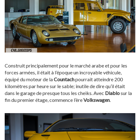
Construit principalement pour le marché arabe et pour les
forces armées, il était à l’époque un incroyable véhicule,
équipé du moteur de la
Countach
pourrait atteindre 200
kilomètres par heure sur le sable; inutile de dire qu’il était
dans le garage de presque tous les cheiks. Avec
Diablo
sur la
fin du premier étage, commence l’ère
Volkswagen
.