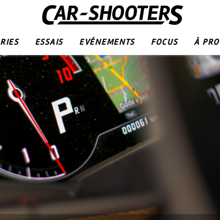
RIES
ESSAIS
EVÉNEMENTS
FOCUS
À PR