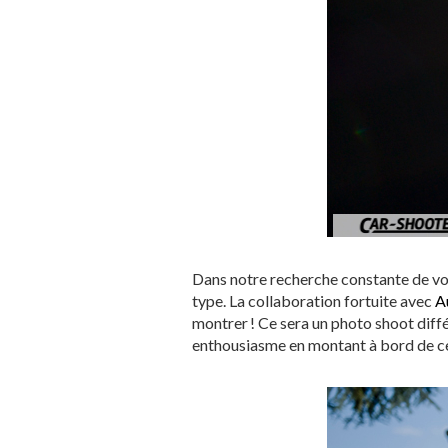
Dans notre recherche constante de voi
type. La collaboration fortuite avec
A
montrer ! Ce sera un photo shoot diffé
enthousiasme en montant à bord de ce