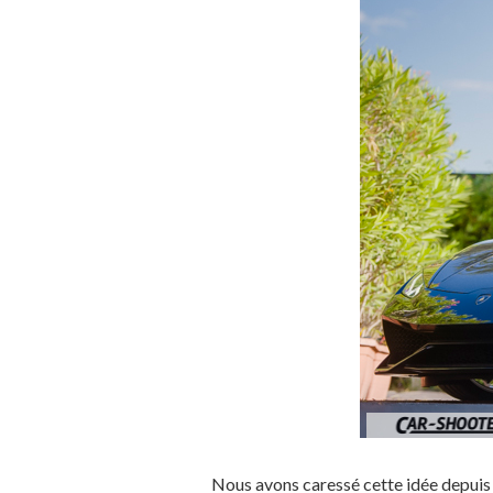
Nous avons caressé cette idée depui