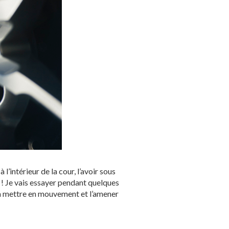
l’intérieur de la cour, l’avoir sous
a ! Je vais essayer pendant quelques
 la mettre en mouvement et l’amener