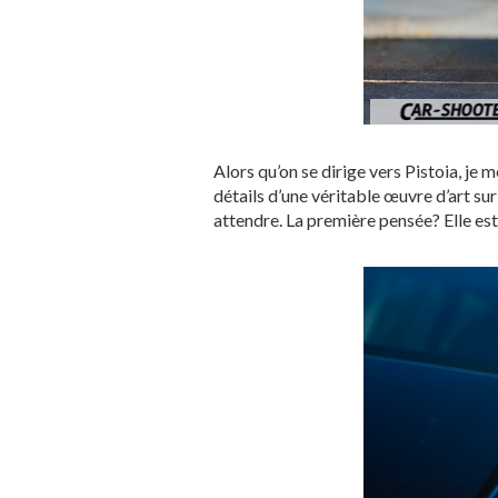
Alors qu’on se dirige vers Pistoia, je m
détails d’une véritable œuvre d’art sur
attendre. La première pensée? Elle est 