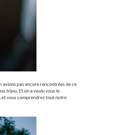
en avions pas encore rencontrées de ce
ux bijou. Et on a voulu vous le
o, et vous comprendrez tout notre