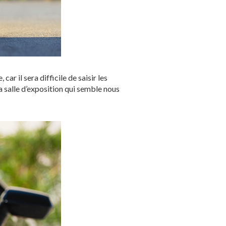
ar il sera difficile de saisir les
la salle d’exposition qui semble nous