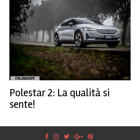
Polestar 2: La qualità si
sente!