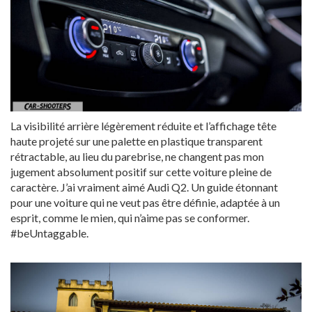
La visibilité arrière légèrement réduite et l’affichage tête
haute projeté sur une palette en plastique transparent
rétractable, au lieu du parebrise, ne changent pas mon
jugement absolument positif sur cette voiture pleine de
caractère. J’ai vraiment aimé Audi Q2. Un guide étonnant
pour une voiture qui ne veut pas être définie, adaptée à un
esprit, comme le mien, qui n’aime pas se conformer.
#beUntaggable.