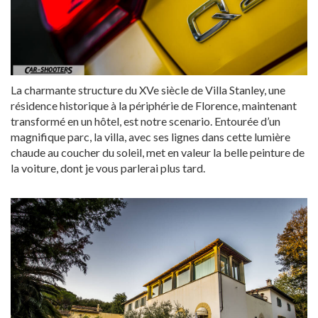
La charmante structure du XVe siècle de Villa Stanley, une
résidence historique à la périphérie de Florence, maintenant
transformé en un hôtel, est notre scenario. Entourée d’un
magnifique parc, la villa, avec ses lignes dans cette lumière
chaude au coucher du soleil, met en valeur la belle peinture de
la voiture, dont je vous parlerai plus tard.