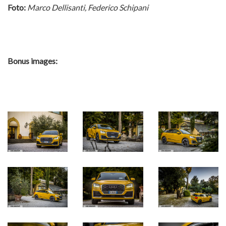
Foto:
Marco Dellisanti, Federico Schipani
Bonus images: