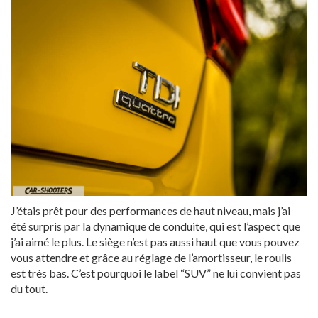
J’étais prêt pour des performances de haut niveau, mais j’ai
été surpris par la dynamique de conduite, qui est l’aspect que
j’ai aimé le plus. Le siège n’est pas aussi haut que vous pouvez
vous attendre et grâce au réglage de l’amortisseur, le roulis
est très bas. C’est pourquoi le label “SUV” ne lui convient pas
du tout.