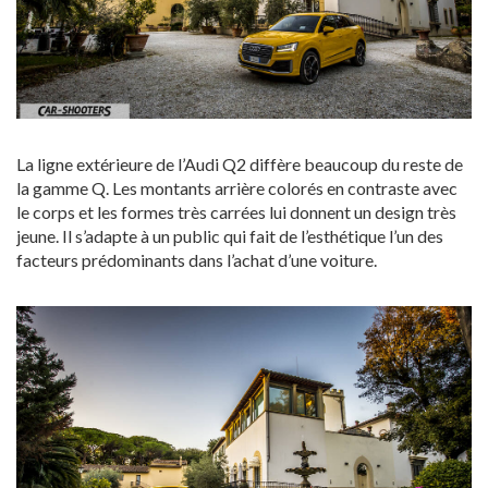
La ligne extérieure de l’Audi Q2 diffère beaucoup du reste de
la gamme Q. Les montants arrière colorés en contraste avec
le corps et les formes très carrées lui donnent un design très
jeune. Il s’adapte à un public qui fait de l’esthétique l’un des
facteurs prédominants dans l’achat d’une voiture.