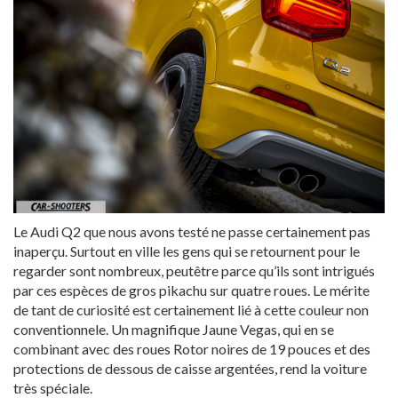
Le Audi Q2 que nous avons testé ne passe certainement pas
inaperçu. Surtout en ville les gens qui se retournent pour le
regarder sont nombreux, peutêtre parce qu’ils sont intrigués
par ces espèces de gros pikachu sur quatre roues. Le mérite
de tant de curiosité est certainement lié à cette couleur non
conventionnele. Un magnifique Jaune Vegas, qui en se
combinant avec des roues Rotor noires de 19 pouces et des
protections de dessous de caisse argentées, rend la voiture
très spéciale.