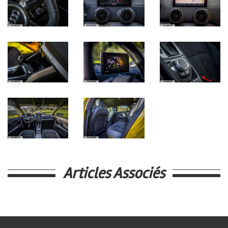
Articles Associés