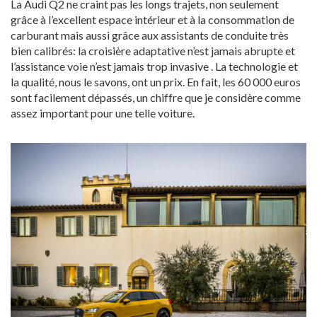
La Audi Q2 ne craint pas les longs trajets, non seulement
grâce à l’excellent espace intérieur et à la consommation de
carburant mais aussi grâce aux assistants de conduite très
bien calibrés: la croisière adaptative n’est jamais abrupte et
l’assistance voie n’est jamais trop invasive . La technologie et
la qualité, nous le savons, ont un prix. En fait, les 60 000 euros
sont facilement dépassés, un chiffre que je considère comme
assez important pour une telle voiture.