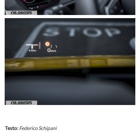
Testo:
Federico Schipani