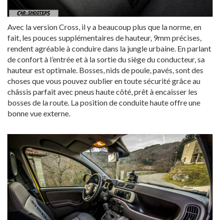
Avec la version Cross, il y a beaucoup plus que la norme, en
fait, les pouces supplémentaires de hauteur, 9mm précises,
rendent agréable à conduire dans la jungle urbaine. En parlant
de confort à l’entrée et à la sortie du siège du conducteur, sa
hauteur est optimale. Bosses, nids de poule, pavés, sont des
choses que vous pouvez oublier en toute sécurité grâce au
châssis parfait avec pneus haute côté, prêt à encaisser les
bosses de la route. La position de conduite haute offre une
bonne vue externe.