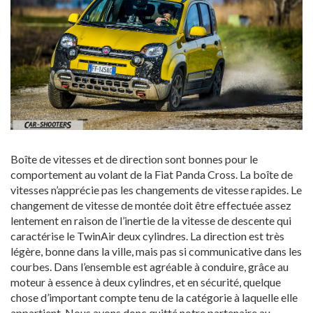
Boîte de vitesses et de direction sont bonnes pour le
comportement au volant de la Fiat Panda Cross. La boîte de
vitesses n’apprécie pas les changements de vitesse rapides. Le
changement de vitesse de montée doit être effectuée assez
lentement en raison de l’inertie de la vitesse de descente qui
caractérise le TwinAir deux cylindres. La direction est très
légère, bonne dans la ville, mais pas si communicative dans les
courbes. Dans l’ensemble est agréable à conduire, grâce au
moteur à essence à deux cylindres, et en sécurité, quelque
chose d’important compte tenu de la catégorie à laquelle elle
appartient. Nous avons donc quitté notre partenaire au