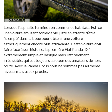
Lorsque l’asphalte termine son commence habitats. Est-ce
une voiture amusant formidable juste en attente d’être
“trempé” dans la boue pour obtenir une voiture
esthétiquement encore plus attrayante. Cette voiture doit
faire face à son histoire, la première Fiat Panda 4X4,
extrêmement simple et basique mais littéralement
irrésistible, qui est toujours au cœur des amateurs de hors-
route. Avec la Panda Cross nous ne sommes pas au même
niveau, mais assez proche.