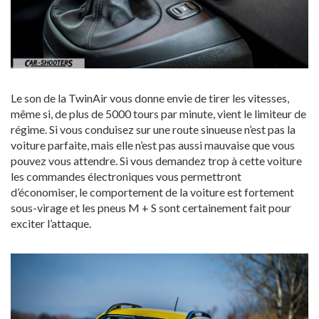
Le son de la TwinAir vous donne envie de tirer les vitesses,
même si, de plus de 5000 tours par minute, vient le limiteur de
régime. Si vous conduisez sur une route sinueuse n’est pas la
voiture parfaite, mais elle n’est pas aussi mauvaise que vous
pouvez vous attendre. Si vous demandez trop à cette voiture
les commandes électroniques vous permettront
d’économiser, le comportement de la voiture est fortement
sous-virage et les pneus M + S sont certainement fait pour
exciter l’attaque.