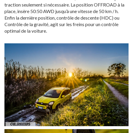
traction seulement si nécessaire. La position OFFROAD à la
place, insère 50:50 AWD jusqu’à une vitesse de 50 km / h.
Enfin la dernière position, contrôle de descente (HDC) ou
Contrôle de la gravité, agit sur les freins pour un contrôle
optimal de la voiture.