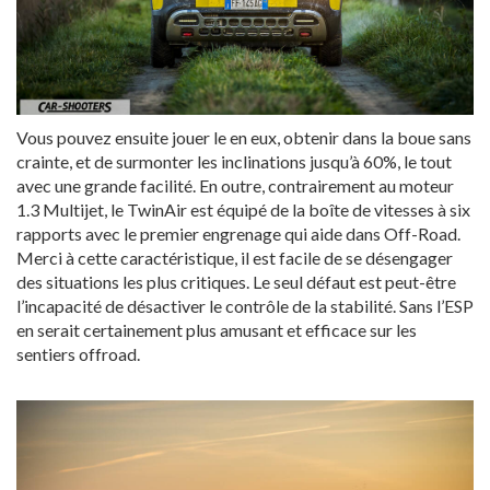
Vous pouvez ensuite jouer le en eux, obtenir dans la boue sans
crainte, et de surmonter les inclinations jusqu’à 60%, le tout
avec une grande facilité. En outre, contrairement au moteur
1.3 Multijet, le TwinAir est équipé de la boîte de vitesses à six
rapports avec le premier engrenage qui aide dans Off-Road.
Merci à cette caractéristique, il est facile de se désengager
des situations les plus critiques. Le seul défaut est peut-être
l’incapacité de désactiver le contrôle de la stabilité. Sans l’ESP
en serait certainement plus amusant et efficace sur les
sentiers offroad.