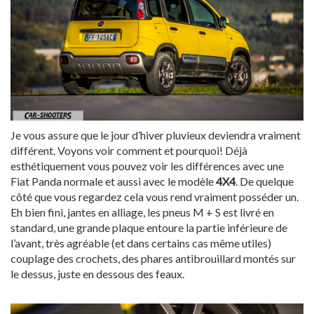
Je vous assure que le jour d’hiver pluvieux deviendra vraiment
différent. Voyons voir comment et pourquoi! Déjà
esthétiquement vous pouvez voir les différences avec une
Fiat Panda normale et aussi avec le modèle
4X4
. De quelque
côté que vous regardez cela vous rend vraiment posséder un.
Eh bien fini, jantes en alliage, les pneus M + S est livré en
standard, une grande plaque entoure la partie inférieure de
l’avant, très agréable (et dans certains cas même utiles)
couplage des crochets, des phares antibrouillard montés sur
le dessus, juste en dessous des feaux.