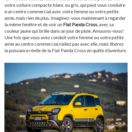
votre voiture compacte blanc ou gris, qui peut vous conduire
à un centre commercial avec votre femme ou votre petite
amie, mais rien de plus. Imaginez-vous maintenant à regarder
la même fenêtre et de voir un
Fiat Panda Cross
, avec sa
couleur jaune qui brille dans un jour de pluie. Amusons-nous!
Une fois que vous avez conduit votre femme ou votre petite
amie au centre commercial n’allez pas avec elle, mais libérez
la puissance réelle de la Fiat Panda Cross en quête d’aventure.