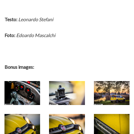
Testo:
Leonardo Stefani
Foto:
Edoardo Mascalchi
Bonus images: