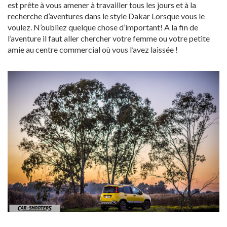
est prête à vous amener à travailler tous les jours et à la
recherche d’aventures dans le style Dakar Lorsque vous le
voulez. N’oubliez quelque chose d’important! A la fin de
l’aventure il faut aller chercher votre femme ou votre petite
amie au centre commercial où vous l’avez laissée !