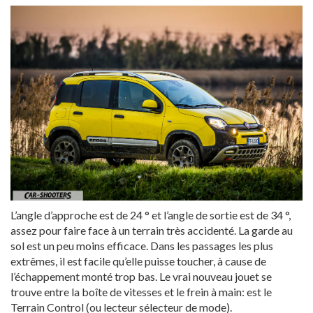
L’angle d’approche est de 24 ° et l’angle de sortie est de 34 °,
assez pour faire face à un terrain très accidenté. La garde au
sol est un peu moins efficace. Dans les passages les plus
extrêmes, il est facile qu’elle puisse toucher, à cause de
l’échappement monté trop bas. Le vrai nouveau jouet se
trouve entre la boîte de vitesses et le frein à main: est le
Terrain Control (ou lecteur sélecteur de mode).