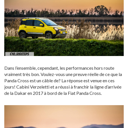
Dans l’ensemble, cependant, les performances hors route
vraiment très bon. Voulez-vous une preuve réelle de ce que la
Panda Cross est un câble de? La réponse est venue en ces
jours! Cabini Verzeletti et a réussi à franchir la ligne d’arrivée
de la Dakar en 2017 à bord de la Fiat Panda Cross.