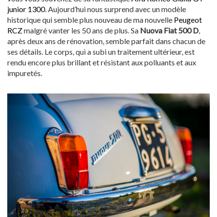
junior 1300
. Aujourd’hui nous surprend avec un modèle
historique qui semble plus nouveau de ma nouvelle
Peugeot
RCZ
malgré vanter les 50 ans de plus. Sa
Nuova Fiat 500 D
,
après deux ans de rénovation, semble parfait dans chacun de
ses détails. Le corps, qui a subi un traitement ultérieur, est
rendu encore plus brillant et résistant aux polluants et aux
impuretés.