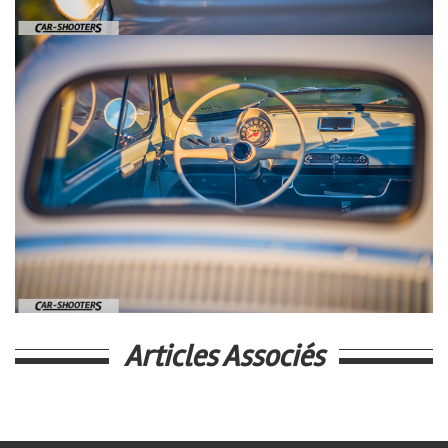
Articles Associés