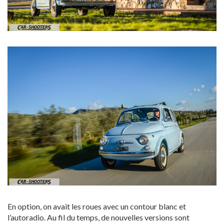
En option, on avait les roues avec un contour blanc et
l’autoradio. Au fil du temps, de nouvelles versions sont