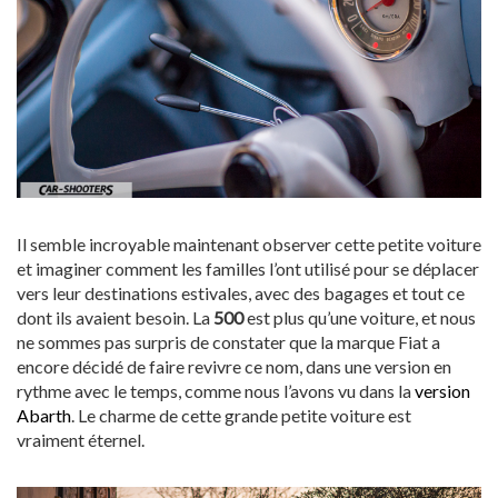
Il semble incroyable maintenant observer cette petite voiture
et imaginer comment les familles l’ont utilisé pour se déplacer
vers leur destinations estivales, avec des bagages et tout ce
dont ils avaient besoin. La
500
est plus qu’une voiture, et nous
ne sommes pas surpris de constater que la marque Fiat a
encore décidé de faire revivre ce nom, dans une version en
rythme avec le temps, comme nous l’avons vu dans la
version
Abarth
. Le charme de cette grande petite voiture est
vraiment éternel.