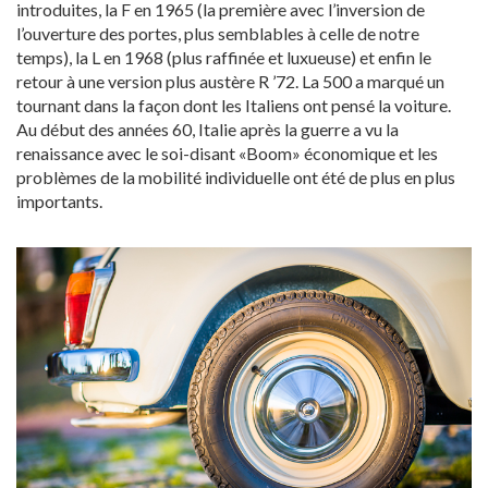
introduites, la F en 1965 (la première avec l’inversion de
l’ouverture des portes, plus semblables à celle de notre
temps), la L en 1968 (plus raffinée et luxueuse) et enfin le
retour à une version plus austère R ’72. La 500 a marqué un
tournant dans la façon dont les Italiens ont pensé la voiture.
Au début des années 60, Italie après la guerre a vu la
renaissance avec le soi-disant «Boom» économique et les
problèmes de la mobilité individuelle ont été de plus en plus
importants.