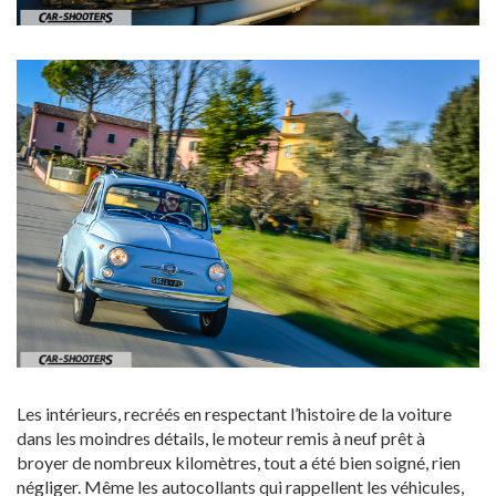
Les intérieurs, recréés en respectant l’histoire de la voiture
dans les moindres détails, le moteur remis à neuf prêt à
broyer de nombreux kilomètres, tout a été bien soigné, rien
négliger. Même les autocollants qui rappellent les véhicules,