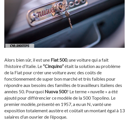
Alors bien sûr, il est une
Fiat 500
, une voiture qui a fait
l’histoire d’Italie. Le
“Cinquino”
était la solution au problème
de la Fiat pour créer une voiture avec des coûts de
fonctionnement de super bon marché et très faibles pour
répondre aux besoins des familles de travailleurs italiens des
années 50. Pourquoi
Nuova 500
? Le terme « nuvelle » a été
ajouté pour différencier ce modèle de la 500 Topolino. Le
premier modèle, présenté en 1957, a eu un N, vanté une
exposition totalement austère et coûtait un montant égal à 13
salaires d’un ouvrier de l’époque.