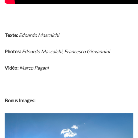
Texte:
Edoardo Mascalchi
Photos:
Edoardo Mascalchi, Francesco Giovannini
Vidéo:
Marco Pagani
Bonus Images: