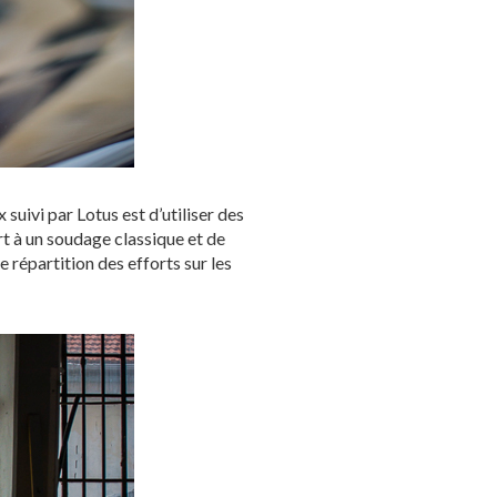
suivi par Lotus est d’utiliser des
t à un soudage classique et de
 répartition des efforts sur les