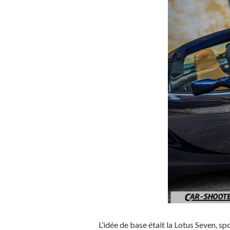
L’idée de base était la Lotus Seven, sp