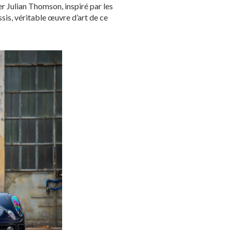
 Julian Thomson, inspiré par les
ssis, véritable œuvre d’art de ce