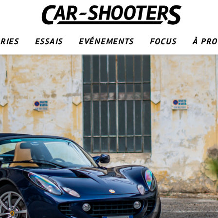
RIES
ESSAIS
EVÉNEMENTS
FOCUS
À PR