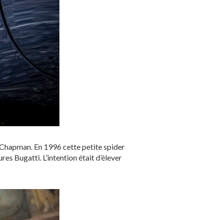
 de Chapman. En 1996 cette petite spider
res Bugatti. L’intention était d’élever