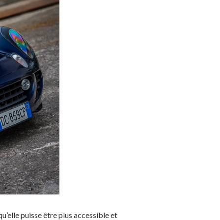
u’elle puisse être plus accessible et