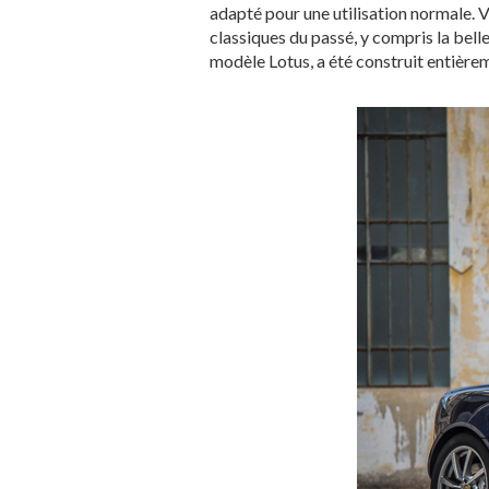
adapté pour une utilisation normale. 
classiques du passé, y compris la belle
modèle Lotus, a été construit entièrem