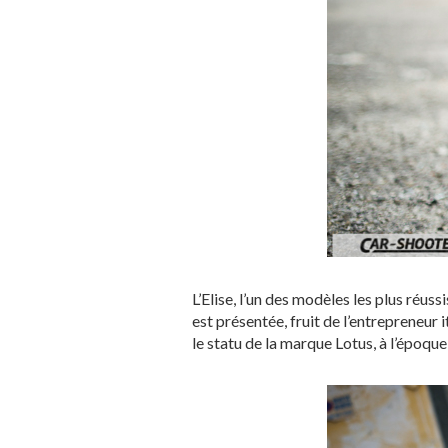
L’Elise, l’un des modèles les plus réus
est présentée, fruit de l’entrepreneur 
le statu de la marque Lotus, à l’époqu