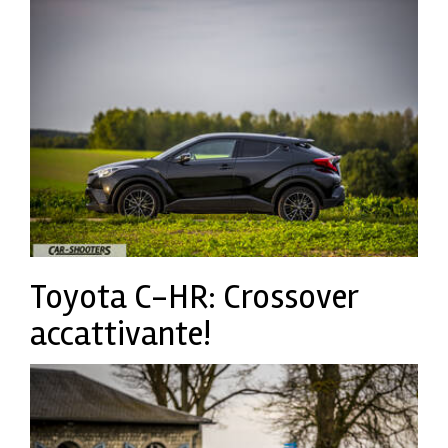
Toyota C-HR: Crossover
accattivante!