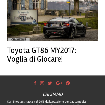
Toyota GT86 MY2017:
Voglia di Giocare!
CHI SIAMO
Car-Shooters nasce nel 2015 dalla passione per l'automobile