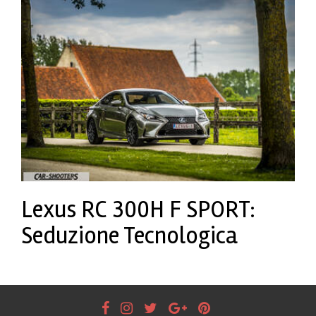
Lexus RC 300H F SPORT:
Seduzione Tecnologica