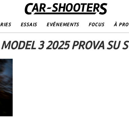
RIES
ESSAIS
EVÉNEMENTS
FOCUS
À PR
 MODEL 3 2025 PROVA SU 