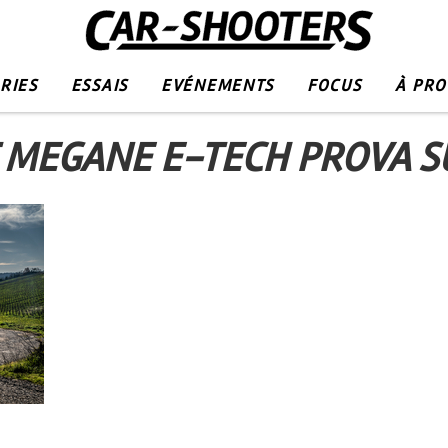
RIES
ESSAIS
EVÉNEMENTS
FOCUS
À PR
 MEGANE E-TECH PROVA S