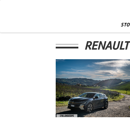
STO
RENAULT