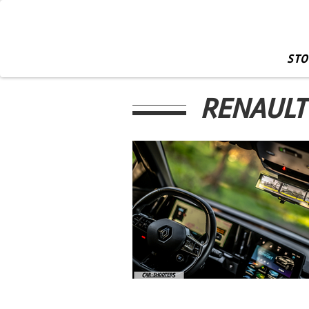
STO
RENAULT