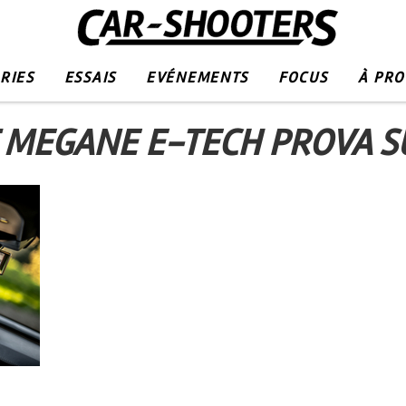
RIES
ESSAIS
EVÉNEMENTS
FOCUS
À PR
 MEGANE E-TECH PROVA S