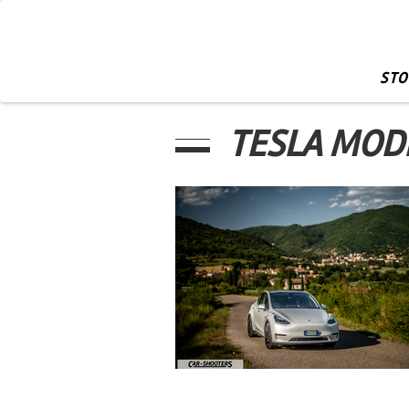
STO
TESLA MOD