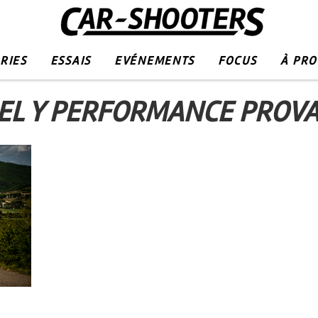
RIES
ESSAIS
EVÉNEMENTS
FOCUS
À PR
EL Y PERFORMANCE PROVA