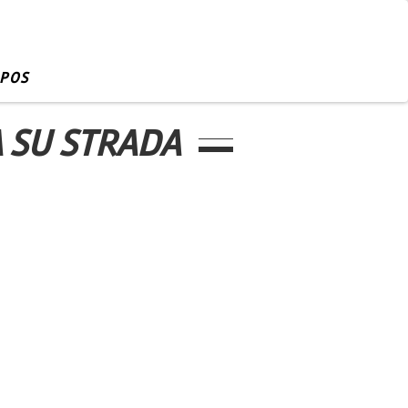
OPOS
 SU STRADA