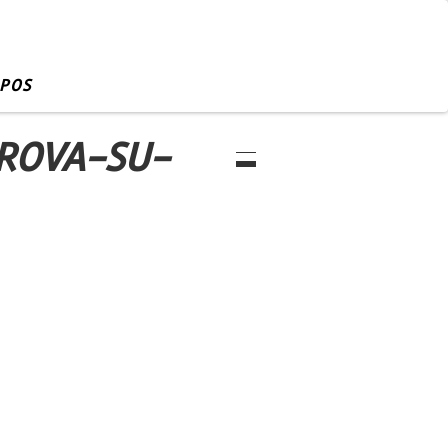
OPOS
ROVA-SU-