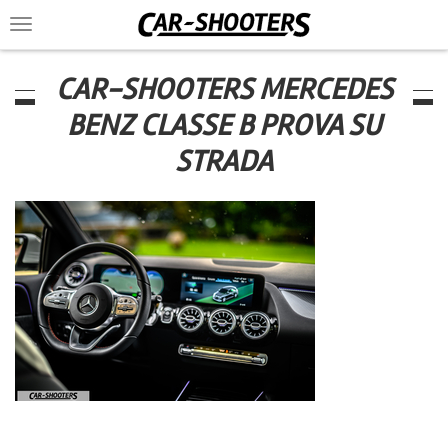
Toggle
navigation
CAR-SHOOTERS MERCEDES
BENZ CLASSE B PROVA SU
STRADA