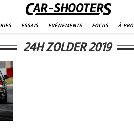
RIES
ESSAIS
EVÉNEMENTS
FOCUS
À PR
24H ZOLDER 2019