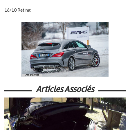
16/10 Retina:
Articles Associés