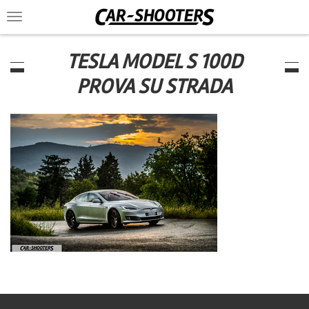
Toggle
navigation
TESLA MODEL S 100D
PROVA SU STRADA