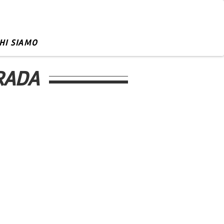
HI SIAMO
RADA