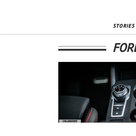
STORIES
FOR