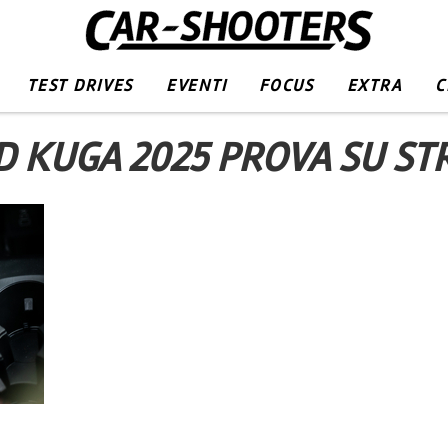
TEST DRIVES
EVENTI
FOCUS
EXTRA
C
D KUGA 2025 PROVA SU ST