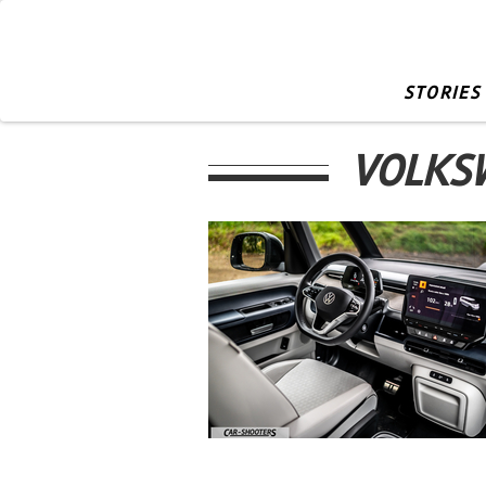
STORIES
VOLKSW