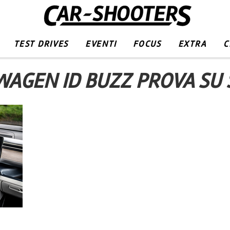
TEST DRIVES
EVENTI
FOCUS
EXTRA
C
AGEN ID BUZZ PROVA SU