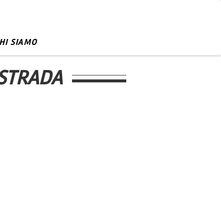
HI SIAMO
 STRADA