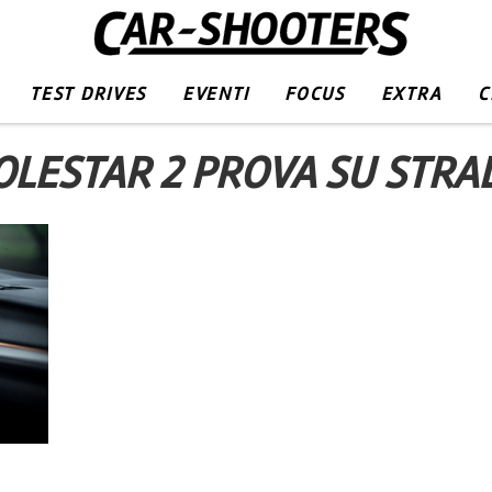
TEST DRIVES
EVENTI
FOCUS
EXTRA
C
OLESTAR 2 PROVA SU STRA