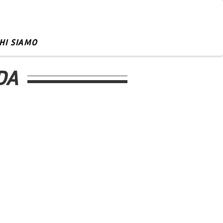
HI SIAMO
DA