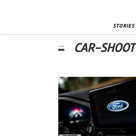
STORIES
CAR-SHOOT