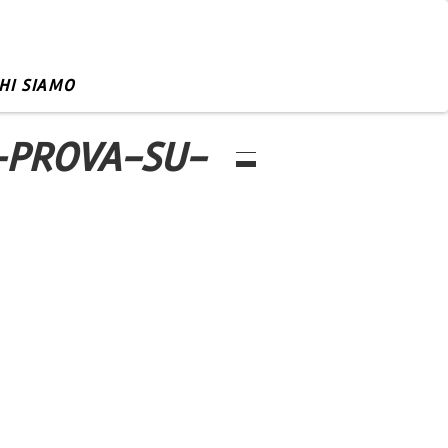
HI SIAMO
-PROVA-SU-