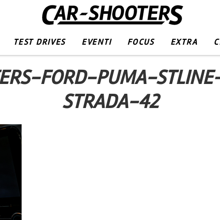
TEST DRIVES
EVENTI
FOCUS
EXTRA
C
ERS-FORD-PUMA-STLINE
STRADA-42