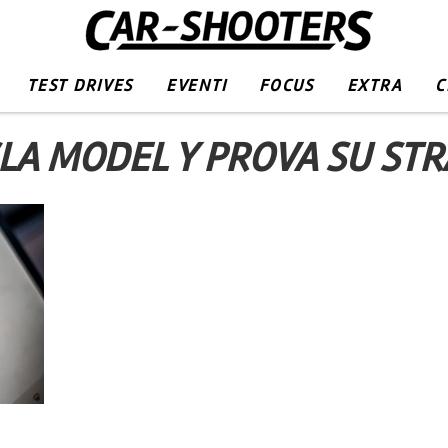
TEST DRIVES
EVENTI
FOCUS
EXTRA
C
LA MODEL Y PROVA SU ST