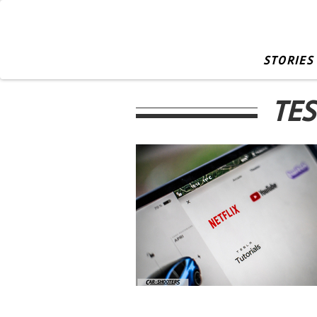
STORIES
TES