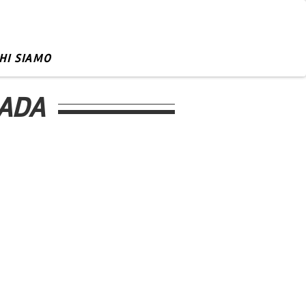
HI SIAMO
RADA