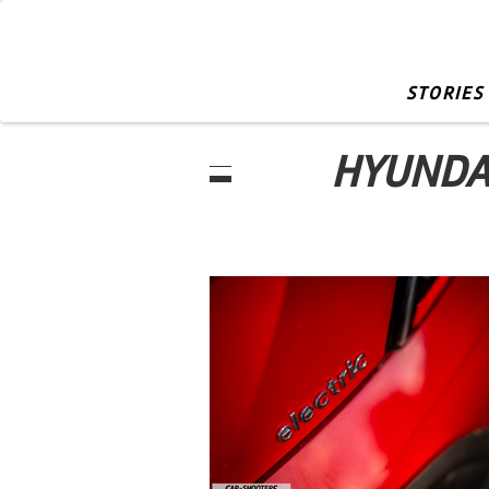
STORIES
HYUNDAI