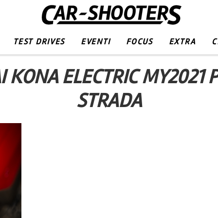
TEST DRIVES
EVENTI
FOCUS
EXTRA
C
 KONA ELECTRIC MY2021 
STRADA