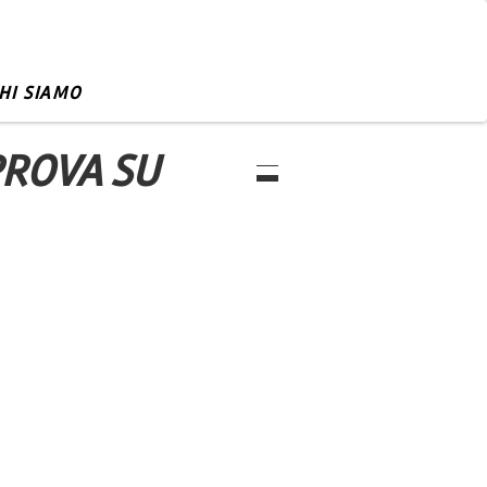
HI SIAMO
PROVA SU