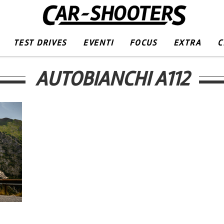
TEST DRIVES
EVENTI
FOCUS
EXTRA
C
AUTOBIANCHI A112