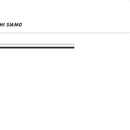
HI SIAMO