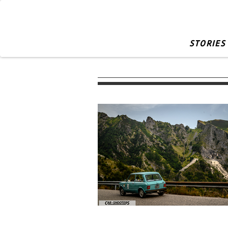
STORIES