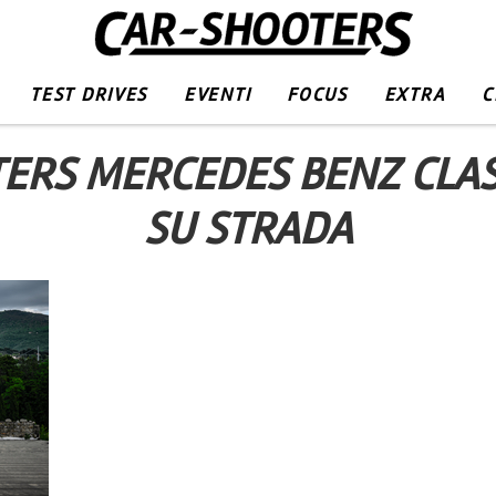
TEST DRIVES
EVENTI
FOCUS
EXTRA
C
ERS MERCEDES BENZ CLAS
SU STRADA