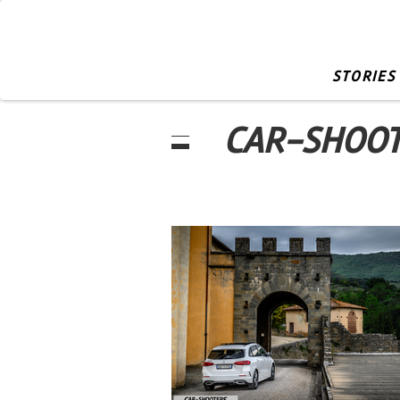
STORIES
CAR-SHOOT