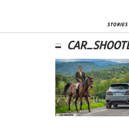
STORIES
CAR_SHOOT