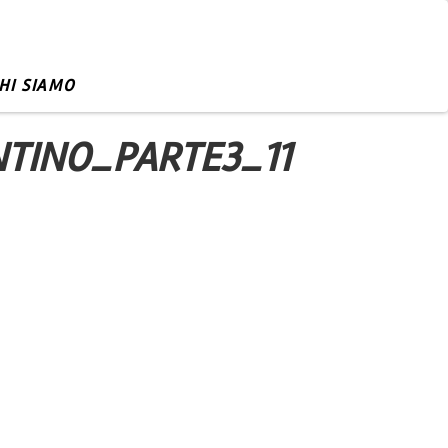
HI SIAMO
TINO_PARTE3_11