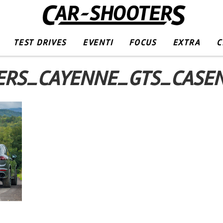
TEST DRIVES
EVENTI
FOCUS
EXTRA
C
ERS_CAYENNE_GTS_CASEN