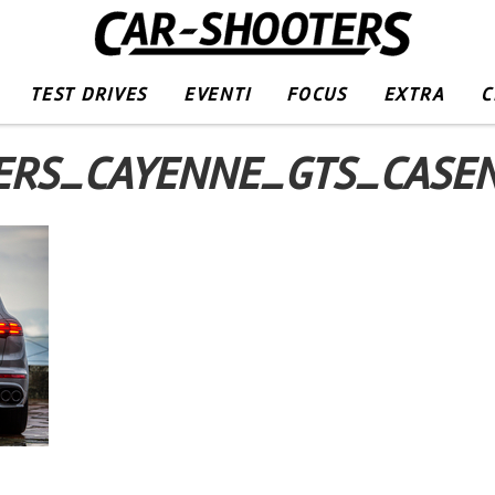
TEST DRIVES
EVENTI
FOCUS
EXTRA
C
ERS_CAYENNE_GTS_CASEN