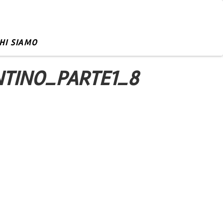
HI SIAMO
TINO_PARTE1_8