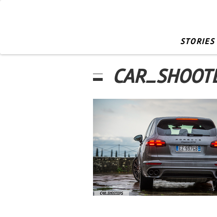
STORIES
CAR_SHOOT