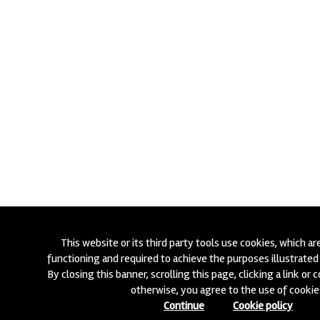
This website or its third party tools use cookies, which ar
functioning and required to achieve the purposes illustrated 
By closing this banner, scrolling this page, clicking a link or
otherwise, you agree to the use of cookie
Continue
Cookie policy