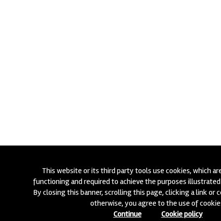
This website or its third party tools use cookies, which ar
functioning and required to achieve the purposes illustrated 
By closing this banner, scrolling this page, clicking a link or
otherwise, you agree to the use of cookie
Continue
Cookie policy