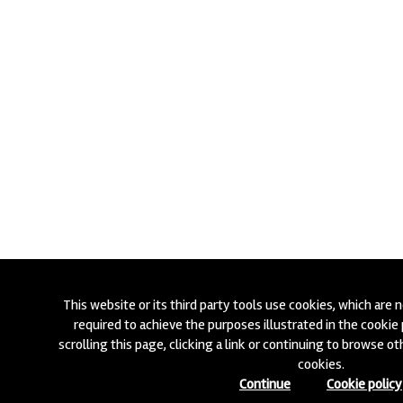
This website or its third party tools use cookies, which are 
required to achieve the purposes illustrated in the cookie p
scrolling this page, clicking a link or continuing to browse o
cookies.
Continue
Cookie policy