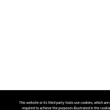
This website or its third party tools use cookies, which are
required to achieve the purposes illustrated in the cookie