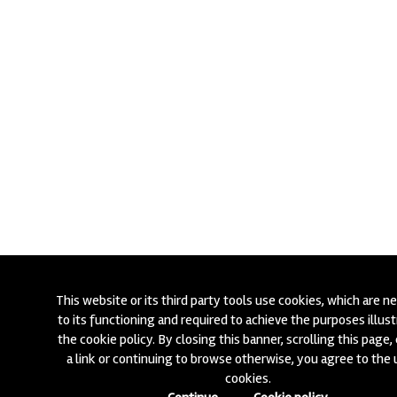
This website or its third party tools use cookies, which are n
to its functioning and required to achieve the purposes illust
the cookie policy. By closing this banner, scrolling this page, 
a link or continuing to browse otherwise, you agree to the 
cookies.