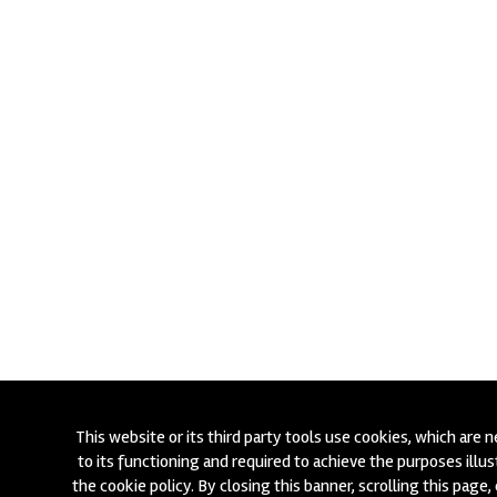
This website or its third party tools use cookies, which are 
to its functioning and required to achieve the purposes illus
the cookie policy. By closing this banner, scrolling this page, 