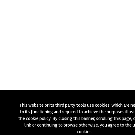
This website or its third party tools use cookies, which are n
to its functioning and required to achieve the purposes illust
the cookie policy. By closing this banner, scrolling this page, c
link or continuing to browse otherwise, you agree to the 
cookies.