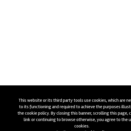
This website or its third party tools use cookies, which are n
to its functioning and required to achieve the purposes illust
the cookie policy. By closing this banner, scrolling this page, c
link or continuing to browse otherwise, you agree to the u
cookies.