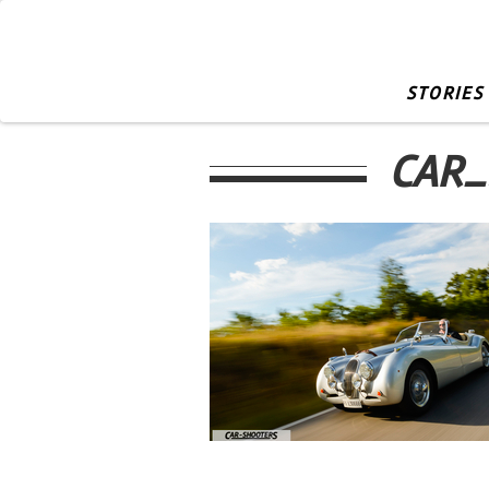
STORIES
CAR_