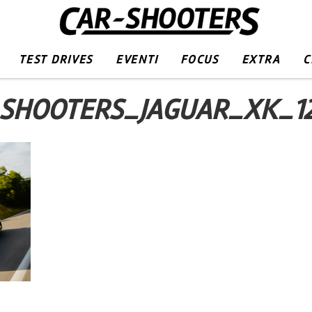
TEST DRIVES
EVENTI
FOCUS
EXTRA
C
SHOOTERS_JAGUAR_XK_1