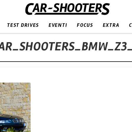
TEST DRIVES
EVENTI
FOCUS
EXTRA
AR_SHOOTERS_BMW_Z3