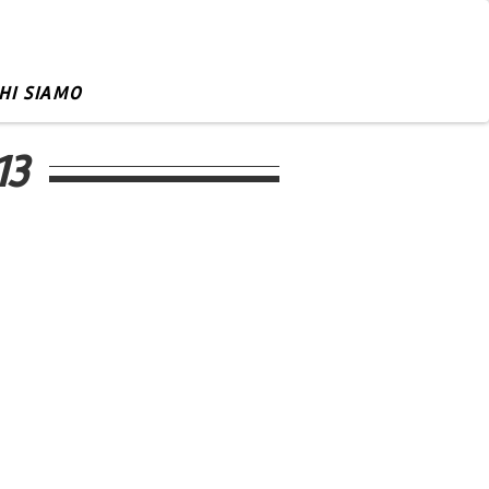
HI SIAMO
13