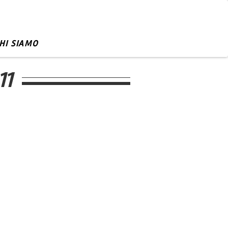
HI SIAMO
11