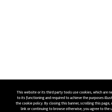
This website or its third party tools use cookies, which are 
to its functioning and required to achieve the purposes illus
the cookie policy. By closing this banner, scrolling this page, 
link or continuing to browse otherwise, you agree to the 