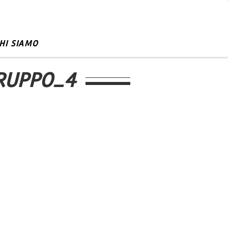
HI SIAMO
RUPPO_4