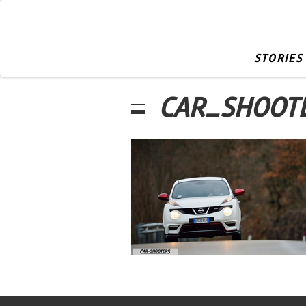
STORIES
CAR_SHOOT