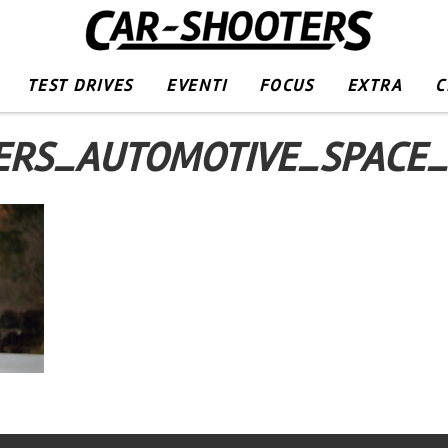
TEST DRIVES
EVENTI
FOCUS
EXTRA
C
ERS_AUTOMOTIVE_SPACE_