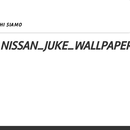
HI SIAMO
NISSAN_JUKE_WALLPAPE